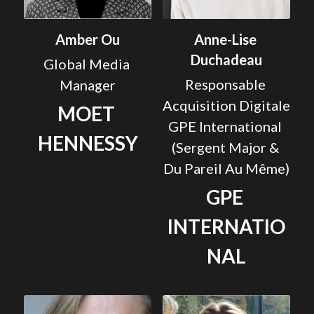
Amber Ou
Anne-Lise 
Duchadeau
Global Media 
Responsable 
Manager
Acquisition Digitale 
MOET 
GPE International 
HENNESSY
(Sergent Major & 
Du Pareil Au Même)
GPE 
INTERNATIO
NAL