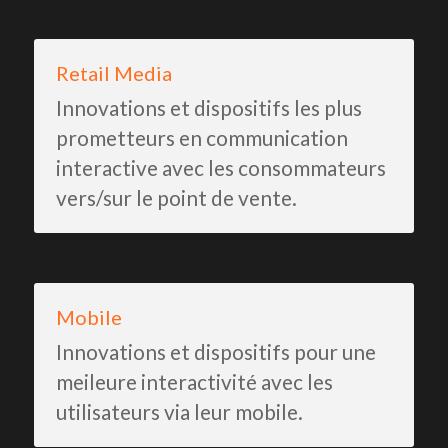
Retail Media
Innovations et dispositifs les plus 
prometteurs en communication 
interactive avec les consommateurs 
vers/sur le point de vente.
Mobile
Innovations et dispositifs pour une 
meileure interactivité avec les 
utilisateurs via leur mobile.