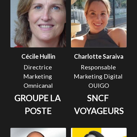
Cécile Hullin
Charlotte Saraiva
Directrice 
Responsable 
Marketing 
Marketing Digital 
Omnicanal
OUIGO
GROUPE LA 
SNCF 
POSTE
VOYAGEURS