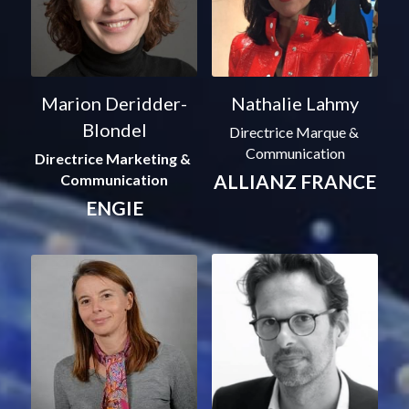
Marion Deridder-
Nathalie Lahmy
Blondel
Directrice Marque & 
Communication
Directrice Marketing & 
ALLIANZ FRANCE
Communication
ENGIE