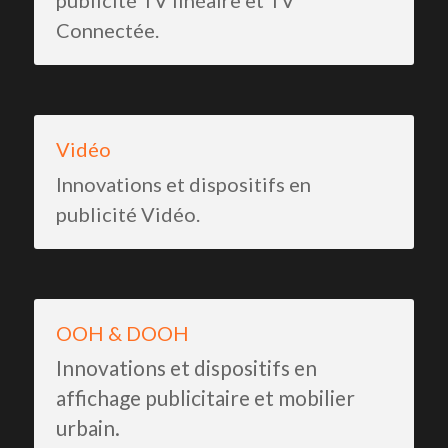
Connectée.
Vidéo
Innovations et dispositifs en 
publicité Vidéo.
OOH & DOOH
Innovations et dispositifs en 
affichage publicitaire et mobilier 
urbain.