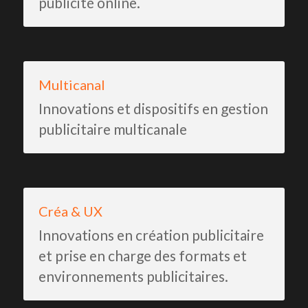
publicité online.
Multicanal
Innovations et dispositifs en gestion 
publicitaire multicanale
Créa & UX
Innovations en création publicitaire 
et prise en charge des formats et 
environnements publicitaires.