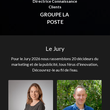
Directrice Connaissance 
Clients
GROUPE LA 
POSTE
Le Jury
Pour le Jury 2026 nous rassemblons 20 décideurs du 
marketing et de la publicité, tous férus d'innovation, 
Découvrez-le au fil de l'eau.