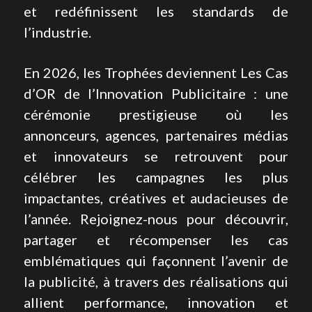
et redéfinissent les standards de 
l’industrie. 
En 2026, les Trophées deviennent Les Cas 
d’OR de l’Innovation Publicitaire : une 
cérémonie prestigieuse où les 
annonceurs, agences, partenaires médias 
et innovateurs se retrouvent pour 
célébrer les campagnes les plus 
impactantes, créatives et audacieuses de 
l’année. Rejoignez-nous pour découvrir, 
partager et récompenser les cas 
emblématiques qui façonnent l’avenir de 
la publicité, à travers des réalisations qui 
allient performance, innovation et 