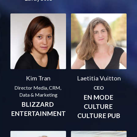
Kim Tran
Laetitia Vuitton
Director Media, CRM, 
CEO
Data & Marketing
EN MODE 
BLIZZARD 
CULTURE 
ENTERTAINMENT
CULTURE PUB