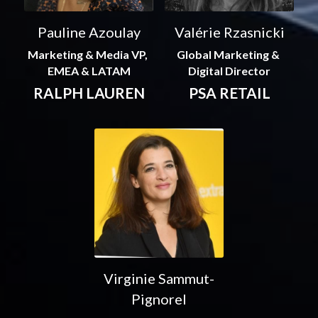
Pauline Azoulay
Valérie Rzasnicki
Marketing & Media VP, 
Global Marketing & 
EMEA & LATAM
Digital Director
RALPH LAUREN
PSA RETAIL
Virginie Sammut-
Pignorel