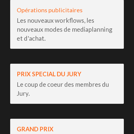
Opérations publicitaires
Les nouveaux workflows, les 
nouveaux modes de mediaplanning 
et d'achat.
PRIX SPECIAL DU JURY
Le coup de coeur des membres du 
Jury.
GRAND PRIX