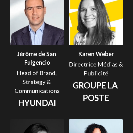
Jérôme de San 
Karen Weber
Fulgencio
Directrice Médias & 
Head of Brand, 
Publicité
Strategy & 
GROUPE LA 
Communications
POSTE
HYUNDAI