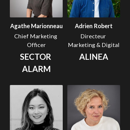
Agathe Marionneau
Adrien Robert
Chief Marketing 
Directeur 
Officer
Marketing & Digital
SECTOR 
ALINEA
ALARM