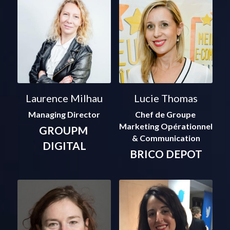
Laurence Milhau
Lucie Thomas
Managing Director
Chef de Groupe 
Marketing Opérationnel 
GROUPM 
& Communication
DIGITAL
BRICO DEPOT