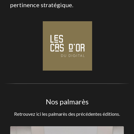
pertinence stratégique.
Nos palmarès
Retrouvez ici les palmarès des précédentes éditions.