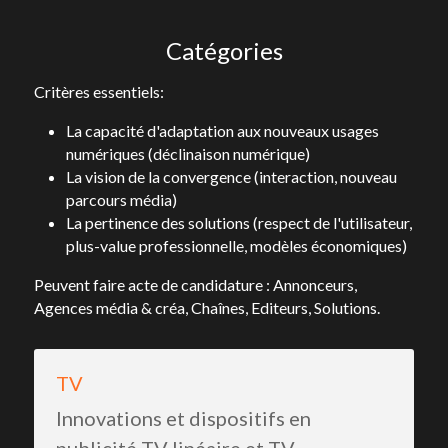
Catégories
Critères essentiels:
La capacité d'adaptation aux nouveaux usages 
numériques (déclinaison numérique) 
La vision de la convergence (interaction, nouveau 
parcours média) 
La pertinence des solutions (respect de l'utilisateur, 
plus-value professionnelle, modèles économiques)
Peuvent faire acte de candidature : Annonceurs, 
Agences média & créa, Chaînes, Editeurs, Solutions.
TV
Innovations et dispositifs en 
publicité TV linéaire et TV 