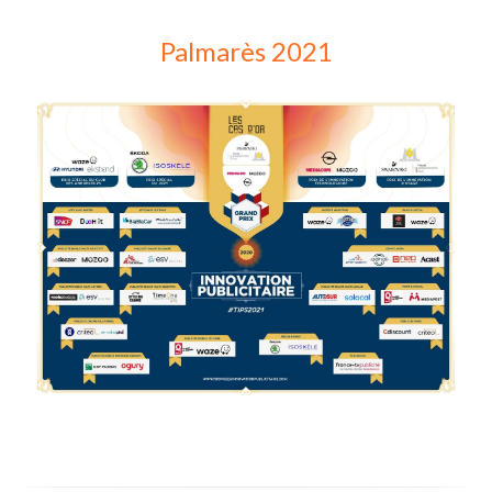
Palmarès 2021