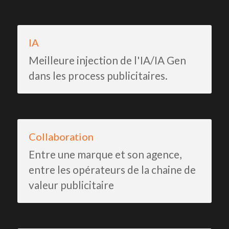
IA
Meilleure injection de l'IA/IA Gen 
dans les process publicitaires.
Collaboration
Entre une marque et son agence, 
entre les opérateurs de la chaine de 
valeur publicitaire