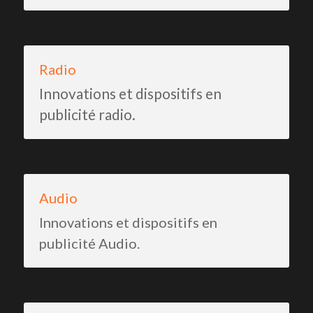
Radio
Innovations et dispositifs en 
publicité radio.
Audio
Innovations et dispositifs en 
publicité Audio.