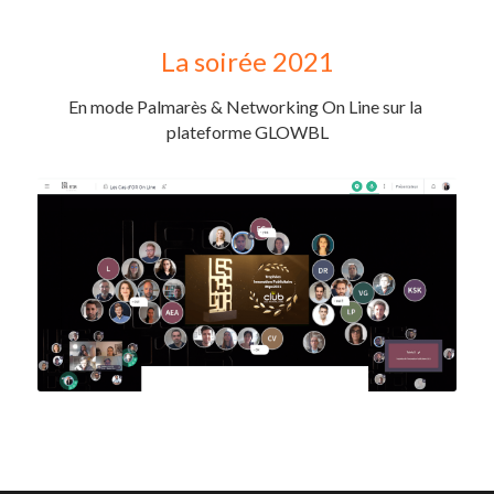
La soirée 2021
En mode Palmarès & Networking On Line sur la 
plateforme GLOWBL