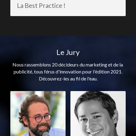
La Best Practice !
Le Jury
Nous rassemblons 20 décideurs du marketing et de la 
publicité, tous férus d'innovation pour l'édition 2021.
Découvrez-les au fil de l'eau.