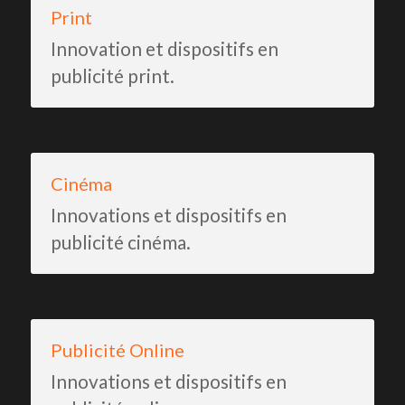
Print
Innovation et dispositifs en 
publicité print.
Cinéma
Innovations et dispositifs en 
publicité cinéma.
Publicité Online
Innovations et dispositifs en 