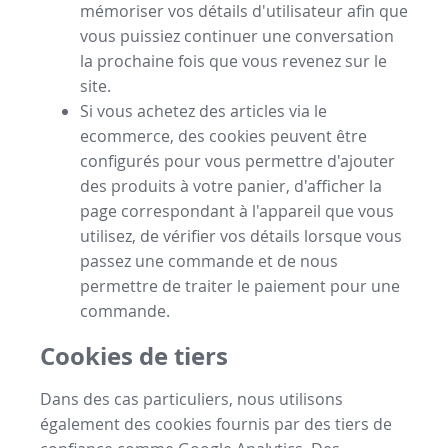
mémoriser vos détails d'utilisateur afin que
vous puissiez continuer une conversation
la prochaine fois que vous revenez sur le
site.
Si vous achetez des articles via le
ecommerce, des cookies peuvent être
configurés pour vous permettre d'ajouter
des produits à votre panier, d'afficher la
page correspondant à l'appareil que vous
utilisez, de vérifier vos détails lorsque vous
passez une commande et de nous
permettre de traiter le paiement pour une
commande.
Cookies de tiers
Dans des cas particuliers, nous utilisons
également des cookies fournis par des tiers de