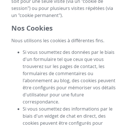
soit pour une seule visite (via un "cookie de
session") ou pour plusieurs visites répétées (via
un "cookie permanent").
Nos Cookies
Nous utilisons les cookies à différentes fins.
Si vous soumettez des données par le biais
d'un formulaire tel que ceux que vous
trouverez sur les pages de contact, les
formulaires de commentaires ou
l'abonnement au blog, des cookies peuvent
être configurés pour mémoriser vos détails
d'utilisateur pour une future
correspondance.
Si vous soumettez des informations par le
biais d'un widget de chat en direct, des
cookies peuvent être configurés pour