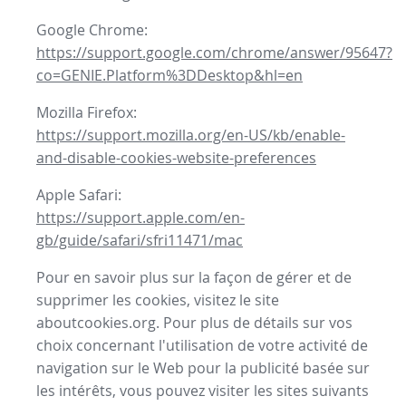
Google Chrome:
https://support.google.com/chrome/answer/95647?
co=GENIE.Platform%3DDesktop&hl=en
Mozilla Firefox:
https://support.mozilla.org/en-US/kb/enable-
and-disable-cookies-website-preferences
Apple Safari:
https://support.apple.com/en-
gb/guide/safari/sfri11471/mac
Pour en savoir plus sur la façon de gérer et de
supprimer les cookies, visitez le site
aboutcookies.org. Pour plus de détails sur vos
choix concernant l'utilisation de votre activité de
navigation sur le Web pour la publicité basée sur
les intérêts, vous pouvez visiter les sites suivants