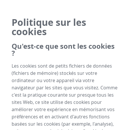
Politique sur les
cookies
Qu'est-ce que sont les cookies
?
Les cookies sont de petits fichiers de données
(fichiers de mémoire) stockés sur votre
ordinateur ou votre appareil via votre
navigateur par les sites que vous visitez. Comme
c'est la pratique courante sur presque tous les
sites Web, ce site utilise des cookies pour
améliorer votre expérience en mémorisant vos
préférences et en activant d'autres fonctions
basées sur les cookies (par exemple, l'analyse),