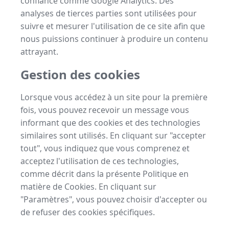
confiance comme Google Analytics. Des
analyses de tierces parties sont utilisées pour
suivre et mesurer l'utilisation de ce site afin que
nous puissions continuer à produire un contenu
attrayant.
Gestion des cookies
Lorsque vous accédez à un site pour la première
fois, vous pouvez recevoir un message vous
informant que des cookies et des technologies
similaires sont utilisés. En cliquant sur "accepter
tout", vous indiquez que vous comprenez et
acceptez l'utilisation de ces technologies,
comme décrit dans la présente Politique en
matière de Cookies. En cliquant sur
"Paramètres", vous pouvez choisir d'accepter ou
de refuser des cookies spécifiques.