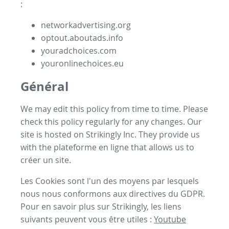
:
networkadvertising.org
optout.aboutads.info
youradchoices.com
youronlinechoices.eu
Général
We may edit this policy from time to time. Please
check this policy regularly for any changes. Our
site is hosted on Strikingly Inc. They provide us
with the
plateforme en ligne
that allows us to
créer un site
.
Les Cookies sont l'un des moyens par lesquels
nous nous conformons aux directives du GDPR.
Pour en savoir plus sur Strikingly, les liens
suivants peuvent vous être utiles :
Youtube