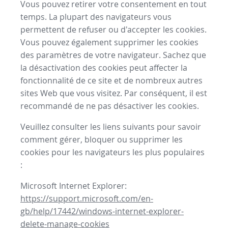
Vous pouvez retirer votre consentement en tout
temps. La plupart des navigateurs vous
permettent de refuser ou d'accepter les cookies.
Vous pouvez également supprimer les cookies
des paramètres de votre navigateur. Sachez que
la désactivation des cookies peut affecter la
fonctionnalité de ce site et de nombreux autres
sites Web que vous visitez. Par conséquent, il est
recommandé de ne pas désactiver les cookies.
Veuillez consulter les liens suivants pour savoir
comment gérer, bloquer ou supprimer les
cookies pour les navigateurs les plus populaires
:
Microsoft Internet Explorer:
https://support.microsoft.com/en-
gb/help/17442/windows-internet-explorer-
delete-manage-cookies